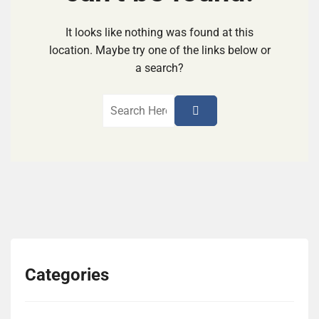
It looks like nothing was found at this
location. Maybe try one of the links below or
a search?
Categories