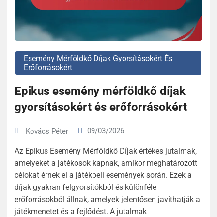
Esemény Mérföldkő Díjak Gyorsításokért És
Erőforrásokért
Epikus esemény mérföldkő díjak
gyorsításokért és erőforrásokért
09/03/2026
Kovács Péter
Az Epikus Esemény Mérföldkő Díjak értékes jutalmak,
amelyeket a játékosok kapnak, amikor meghatározott
célokat érnek el a játékbeli események során. Ezek a
díjak gyakran felgyorsítókból és különféle
erőforrásokból állnak, amelyek jelentősen javíthatják a
játékmenetet és a fejlődést. A jutalmak