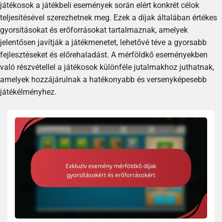
játékosok a játékbeli események során elért konkrét célok
teljesítésével szerezhetnek meg. Ezek a díjak általában értékes
gyorsításokat és erőforrásokat tartalmaznak, amelyek
jelentősen javítják a játékmenetet, lehetővé téve a gyorsabb
fejlesztéseket és előrehaladást. A mérföldkő eseményekben
való részvétellel a játékosok különféle jutalmakhoz juthatnak,
amelyek hozzájárulnak a hatékonyabb és versenyképesebb
játékélményhez.