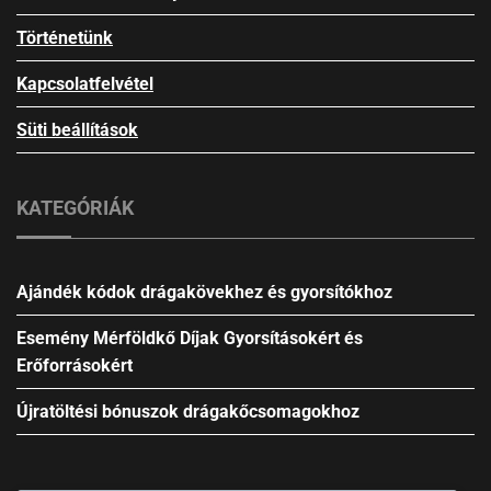
Történetünk
Kapcsolatfelvétel
Süti beállítások
KATEGÓRIÁK
Ajándék kódok drágakövekhez és gyorsítókhoz
Esemény Mérföldkő Díjak Gyorsításokért és
Erőforrásokért
Újratöltési bónuszok drágakőcsomagokhoz