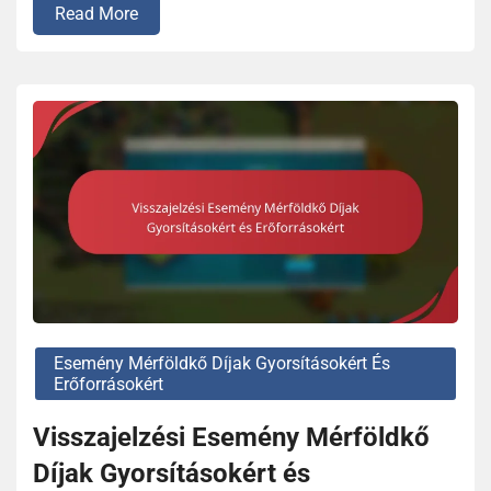
Read More
Esemény Mérföldkő Díjak Gyorsításokért És
Erőforrásokért
Visszajelzési Esemény Mérföldkő
Díjak Gyorsításokért és