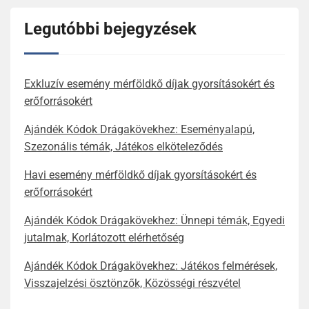
Legutóbbi bejegyzések
Exkluzív esemény mérföldkő díjak gyorsításokért és
erőforrásokért
Ajándék Kódok Drágakövekhez: Eseményalapú,
Szezonális témák, Játékos elköteleződés
Havi esemény mérföldkő díjak gyorsításokért és
erőforrásokért
Ajándék Kódok Drágakövekhez: Ünnepi témák, Egyedi
jutalmak, Korlátozott elérhetőség
Ajándék Kódok Drágakövekhez: Játékos felmérések,
Visszajelzési ösztönzők, Közösségi részvétel