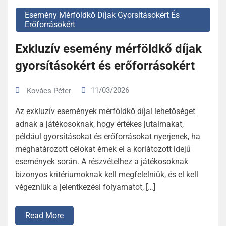
Esemény Mérföldkő Díjak Gyorsításokért És
Erőforrásokért
Exkluzív esemény mérföldkő díjak
gyorsításokért és erőforrásokért
11/03/2026
Kovács Péter
Az exkluzív események mérföldkő díjai lehetőséget
adnak a játékosoknak, hogy értékes jutalmakat,
például gyorsításokat és erőforrásokat nyerjenek, ha
meghatározott célokat érnek el a korlátozott idejű
események során. A részvételhez a játékosoknak
bizonyos kritériumoknak kell megfelelniük, és el kell
végezniük a jelentkezési folyamatot, […]
Read More