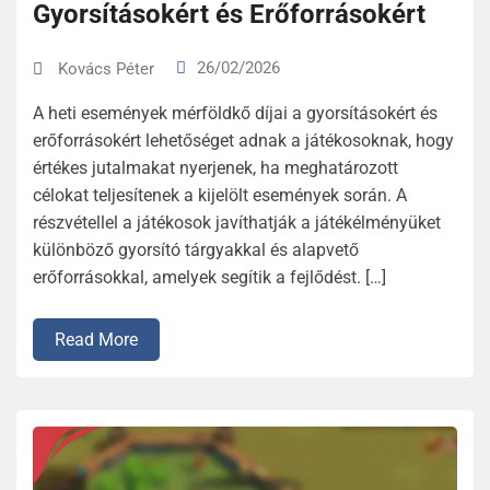
Gyorsításokért és Erőforrásokért
26/02/2026
Kovács Péter
A heti események mérföldkő díjai a gyorsításokért és
erőforrásokért lehetőséget adnak a játékosoknak, hogy
értékes jutalmakat nyerjenek, ha meghatározott
célokat teljesítenek a kijelölt események során. A
részvétellel a játékosok javíthatják a játékélményüket
különböző gyorsító tárgyakkal és alapvető
erőforrásokkal, amelyek segítik a fejlődést. […]
Read More