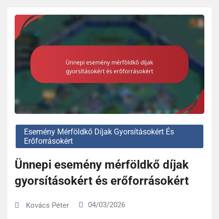
Esemény Mérföldkő Díjak Gyorsításokért És
Erőforrásokért
Ünnepi esemény mérföldkő díjak
gyorsításokért és erőforrásokért
04/03/2026
Kovács Péter