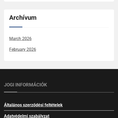
Archívum
March 2026
February 2026
JOGI INFORMÁCIÓK
Általános szerződési feltételek
Adatvédelmi szabályzat