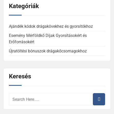
Kategóriák
Ajándék kódok drágakövekhez és gyorsítókhoz
Esemény Mérföldkő Díjak Gyorsításokért és
Erőforrásokért
Újratöltési bónuszok drágakőcsomagokhoz
Keresés