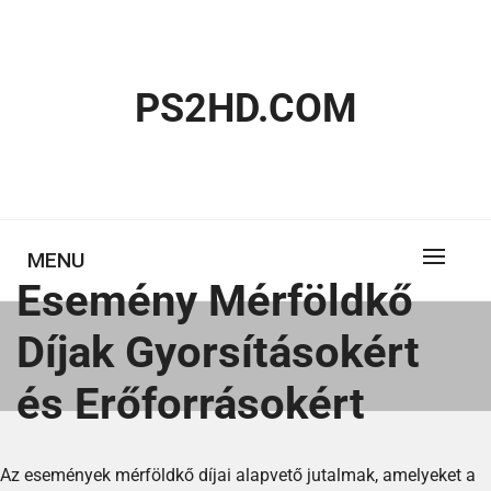
Skip
to
content
PS2HD.COM
MENU
Esemény Mérföldkő
Díjak Gyorsításokért
és Erőforrásokért
Az események mérföldkő díjai alapvető jutalmak, amelyeket a