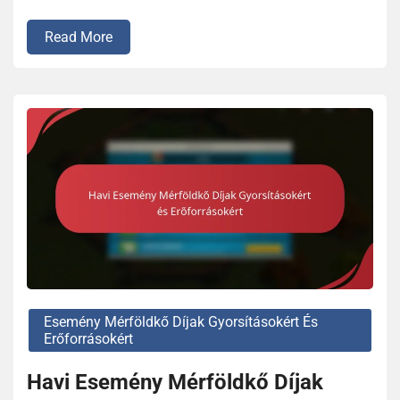
Read More
Esemény Mérföldkő Díjak Gyorsításokért És
Erőforrásokért
Havi Esemény Mérföldkő Díjak