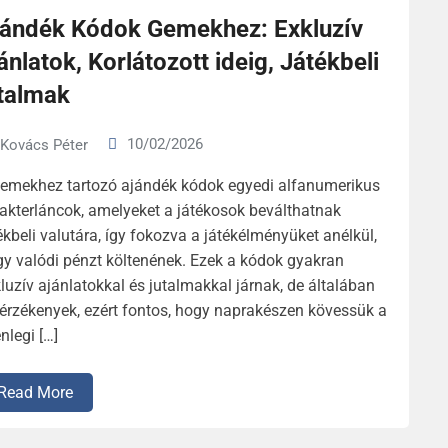
jándék Kódok Gemekhez: Exkluzív
ánlatok, Korlátozott ideig, Játékbeli
utalmak
10/02/2026
Kovács Péter
gemekhez tartozó ajándék kódok egyedi alfanumerikus
akterláncok, amelyeket a játékosok beválthatnak
ékbeli valutára, így fokozva a játékélményüket anélkül,
y valódi pénzt költenének. Ezek a kódok gyakran
luzív ajánlatokkal és jutalmakkal járnak, de általában
érzékenyek, ezért fontos, hogy naprakészen kövessük a
enlegi […]
Read More