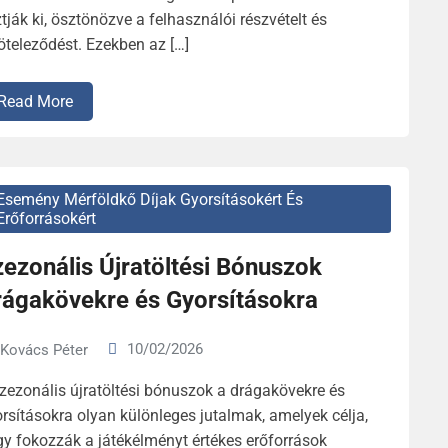
tják ki, ösztönözve a felhasználói részvételt és
öteleződést. Ezekben az […]
Read More
Esemény Mérföldkő Díjak Gyorsításokért És
Erőforrásokért
ezonális Újratöltési Bónuszok
rágakövekre és Gyorsításokra
10/02/2026
Kovács Péter
zezonális újratöltési bónuszok a drágakövekre és
rsításokra olyan különleges jutalmak, amelyek célja,
y fokozzák a játékélményt értékes erőforrások