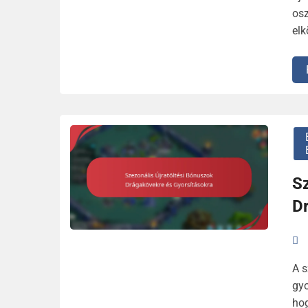
osz
elk
Sz
D
A s
gyo
hog