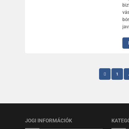
biz
vás
bón
jav
1
JOGI INFORMÁCIÓK
KATEG