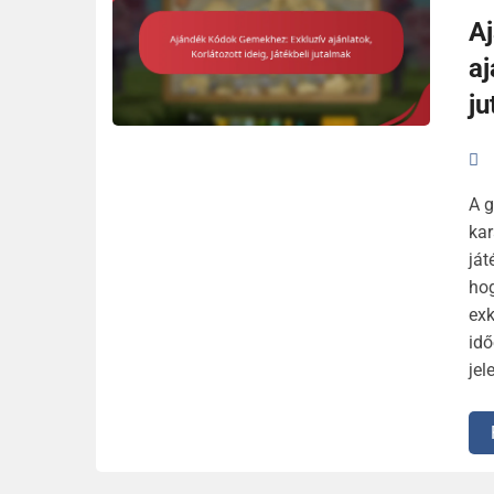
A
aj
j
A 
kar
ját
hog
exk
idő
jel