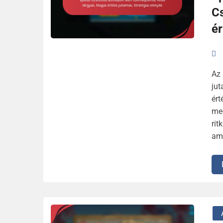
C
ér
Az
jut
ért
meg
rit
ame