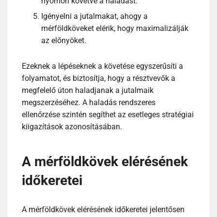
nyomon követve a haladást.
Igényelni a jutalmakat, ahogy a
mérföldköveket elérik, hogy maximalizálják
az előnyöket.
Ezeknek a lépéseknek a követése egyszerűsíti a
folyamatot, és biztosítja, hogy a résztvevők a
megfelelő úton haladjanak a jutalmaik
megszerzéséhez. A haladás rendszeres
ellenőrzése szintén segíthet az esetleges stratégiai
kiigazítások azonosításában.
A mérföldkövek elérésének
időkeretei
A mérföldkövek elérésének időkeretei jelentősen