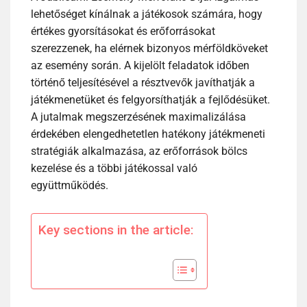
lehetőséget kínálnak a játékosok számára, hogy
értékes gyorsításokat és erőforrásokat
szerezzenek, ha elérnek bizonyos mérföldköveket
az esemény során. A kijelölt feladatok időben
történő teljesítésével a résztvevők javíthatják a
játékmenetüket és felgyorsíthatják a fejlődésüket.
A jutalmak megszerzésének maximalizálása
érdekében elengedhetetlen hatékony játékmeneti
stratégiák alkalmazása, az erőforrások bölcs
kezelése és a többi játékossal való
együttműködés.
Key sections in the article: