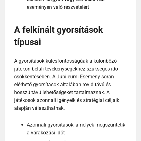
eseményen való részvételért
A felkínált gyorsítások
típusai
A gyorsítások kulcsfontosságúak a különböző
játékon belüli tevékenységekhez szükséges idő
csökkentésében. A Jubileumi Esemény során
elérhető gyorsítások általában rövid távú és
hosszú távú lehetőségeket tartalmaznak. A
játékosok azonnali igényeik és stratégiai céljaik
alapján választhatnak.
Azonnali gyorsítások, amelyek megszüntetik
a várakozási időt