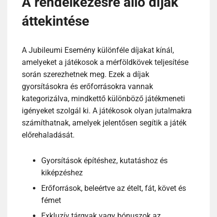
A rendelkezésre álló díjak
áttekintése
A Jubileumi Esemény különféle díjakat kínál,
amelyeket a játékosok a mérföldkövek teljesítése
során szerezhetnek meg. Ezek a díjak
gyorsításokra és erőforrásokra vannak
kategorizálva, mindkettő különböző játékmeneti
igényeket szolgál ki. A játékosok olyan jutalmakra
számíthatnak, amelyek jelentősen segítik a játék
előrehaladását.
Gyorsítások építéshez, kutatáshoz és
kiképzéshez
Erőforrások, beleértve az ételt, fát, követ és
fémet
Exkluzív tárgyak vagy bónuszok az