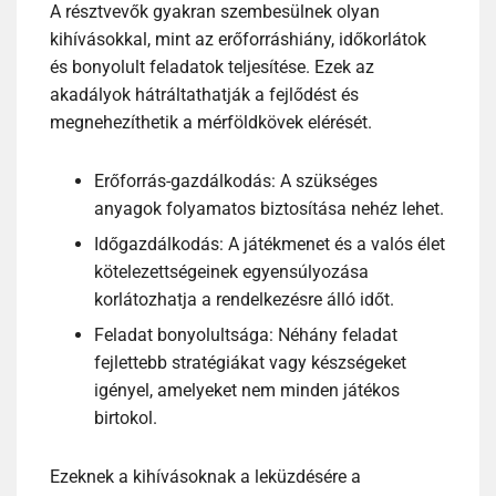
A résztvevők gyakran szembesülnek olyan
kihívásokkal, mint az erőforráshiány, időkorlátok
és bonyolult feladatok teljesítése. Ezek az
akadályok hátráltathatják a fejlődést és
megnehezíthetik a mérföldkövek elérését.
Erőforrás-gazdálkodás: A szükséges
anyagok folyamatos biztosítása nehéz lehet.
Időgazdálkodás: A játékmenet és a valós élet
kötelezettségeinek egyensúlyozása
korlátozhatja a rendelkezésre álló időt.
Feladat bonyolultsága: Néhány feladat
fejlettebb stratégiákat vagy készségeket
igényel, amelyeket nem minden játékos
birtokol.
Ezeknek a kihívásoknak a leküzdésére a