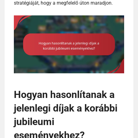
stratégiáját, hogy a megfelelő úton maradjon.
Hogyan hasonlítanak a
jelenlegi díjak a korábbi
jubileumi
eseményekhez?