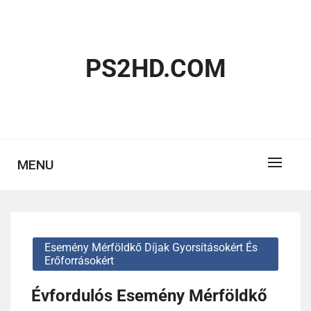
Skip
to
content
PS2HD.COM
MENU
Esemény Mérföldkő Díjak Gyorsításokért És
Erőforrásokért
Évfordulós Esemény Mérföldkő