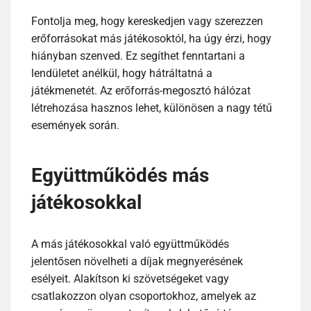
Fontolja meg, hogy kereskedjen vagy szerezzen
erőforrásokat más játékosoktól, ha úgy érzi, hogy
hiányban szenved. Ez segíthet fenntartani a
lendületet anélkül, hogy hátráltatná a
játékmenetét. Az erőforrás-megosztó hálózat
létrehozása hasznos lehet, különösen a nagy tétű
események során.
Együttműködés más
játékosokkal
A más játékosokkal való együttműködés
jelentősen növelheti a díjak megnyerésének
esélyeit. Alakítson ki szövetségeket vagy
csatlakozzon olyan csoportokhoz, amelyek az