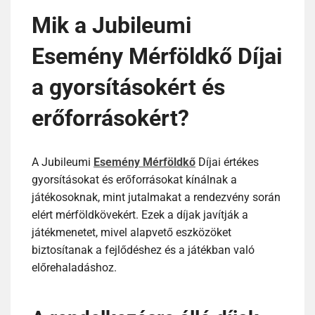
Mik a Jubileumi
Esemény Mérföldkő Díjai
a gyorsításokért és
erőforrásokért?
A Jubileumi
Esemény Mérföldkő
Díjai értékes
gyorsításokat és erőforrásokat kínálnak a
játékosoknak, mint jutalmakat a rendezvény során
elért mérföldkövekért. Ezek a díjak javítják a
játékmenetet, mivel alapvető eszközöket
biztosítanak a fejlődéshez és a játékban való
előrehaladáshoz.