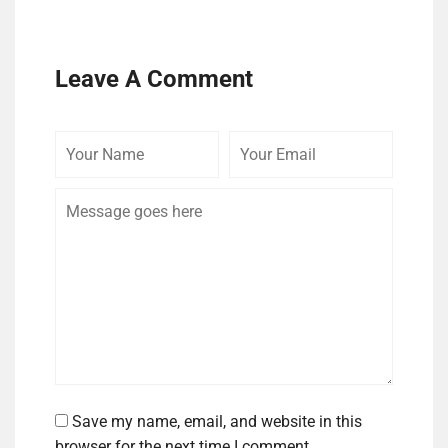
Leave A Comment
Your
Your
Comme
Name
Email
Save my name, email, and website in this
browser for the next time I comment.