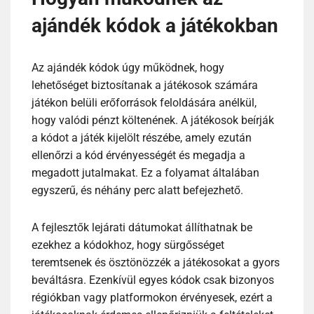
ajándék kódok a játékokban
Az ajándék kódok úgy működnek, hogy
lehetőséget biztosítanak a játékosok számára
játékon belüli erőforrások feloldására anélkül,
hogy valódi pénzt költenének. A játékosok beírják
a kódot a játék kijelölt részébe, amely ezután
ellenőrzi a kód érvényességét és megadja a
megadott jutalmakat. Ez a folyamat általában
egyszerű, és néhány perc alatt befejezhető.
A fejlesztők lejárati dátumokat állíthatnak be
ezekhez a kódokhoz, hogy sürgősséget
teremtsenek és ösztönözzék a játékosokat a gyors
beváltásra. Ezenkívül egyes kódok csak bizonyos
régiókban vagy platformokon érvényesek, ezért a