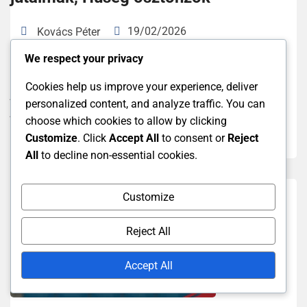
19/02/2026
Kovács Péter
We respect your privacy
A gemekhez tartozó ajándék kódok egyedi alfanumerikus
karakterláncok, amelyeket a játékosok beválthatnak
Cookies help us improve your experience, deliver
játékon belüli valutára, jelentősen fokozva ezzel a
personalized content, and analyze traffic. You can
játékélményüket....
choose which cookies to allow by clicking
Customize
. Click
Accept All
to consent or
Reject
Read More
All
to decline non-essential cookies.
Customize
Reject All
Accept All