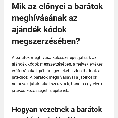
Mik az előnyei a barátok
meghívásának az
ajándék kódok
megszerzésében?
A barátok meghívása kulcsszerepet játszik az
ajándék kódok megszerzésében, amelyek értékes
erőforrásokat, például gemeket biztosíthatnak a
játékhoz. A barátok meghívásával a játékosok
nemcsak jutalmakat szereznek, hanem egy élénk
játékos közösséget is építenek.
Hogyan vezetnek a barátok