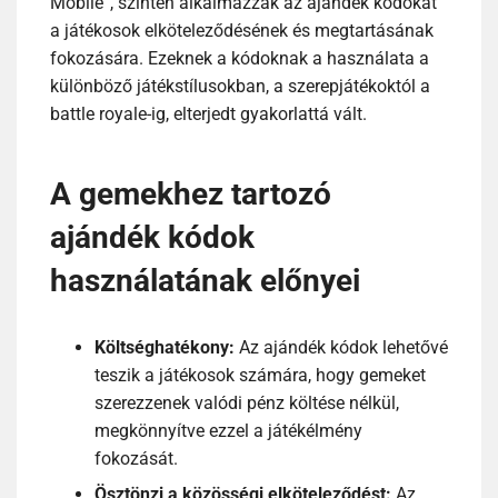
Mobile”, szintén alkalmazzák az ajándék kódokat
a játékosok elköteleződésének és megtartásának
fokozására. Ezeknek a kódoknak a használata a
különböző játékstílusokban, a szerepjátékoktól a
battle royale-ig, elterjedt gyakorlattá vált.
A gemekhez tartozó
ajándék kódok
használatának előnyei
Költséghatékony:
Az ajándék kódok lehetővé
teszik a játékosok számára, hogy gemeket
szerezzenek valódi pénz költése nélkül,
megkönnyítve ezzel a játékélmény
fokozását.
Ösztönzi a közösségi elköteleződést:
Az