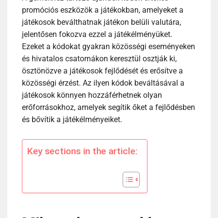
promóciós eszközök a játékokban, amelyeket a
játékosok beválthatnak játékon belüli valutára,
jelentősen fokozva ezzel a játékélményüket.
Ezeket a kódokat gyakran közösségi eseményeken
és hivatalos csatornákon keresztül osztják ki,
ösztönözve a játékosok fejlődését és erősítve a
közösségi érzést. Az ilyen kódok beváltásával a
játékosok könnyen hozzáférhetnek olyan
erőforrásokhoz, amelyek segítik őket a fejlődésben
és bővítik a játékélményeiket.
Key sections in the article: