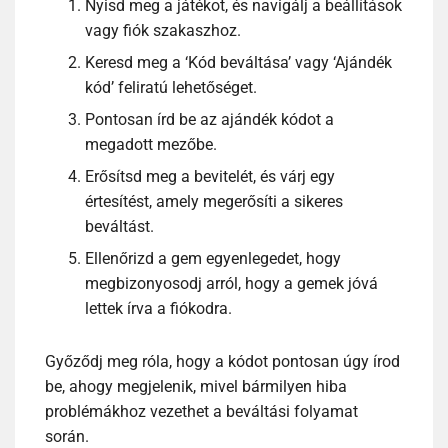
Nyisd meg a játékot, és navigálj a beállítások
vagy fiók szakaszhoz.
Keresd meg a ‘Kód beváltása’ vagy ‘Ajándék
kód’ feliratú lehetőséget.
Pontosan írd be az ajándék kódot a
megadott mezőbe.
Erősítsd meg a bevitelét, és várj egy
értesítést, amely megerősíti a sikeres
beváltást.
Ellenőrizd a gem egyenlegedet, hogy
megbizonyosodj arról, hogy a gemek jóvá
lettek írva a fiókodra.
Győződj meg róla, hogy a kódot pontosan úgy írod
be, ahogy megjelenik, mivel bármilyen hiba
problémákhoz vezethet a beváltási folyamat
során.