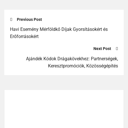
Previous Post
Havi Esemény Mérföldkő Díjak Gyorsításokért és
Erőforrásokért
Next Post
Ajándék Kódok Drágakövekhez: Partnerségek,
Keresztpromóciók, Közösségépítés