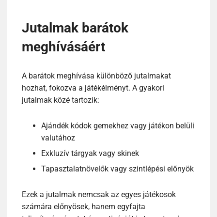
Jutalmak barátok
meghívásáért
A barátok meghívása különböző jutalmakat
hozhat, fokozva a játékélményt. A gyakori
jutalmak közé tartozik:
Ajándék kódok gemekhez vagy játékon belüli
valutához
Exkluzív tárgyak vagy skinek
Tapasztalatnövelők vagy szintlépési előnyök
Ezek a jutalmak nemcsak az egyes játékosok
számára előnyösek, hanem egyfajta