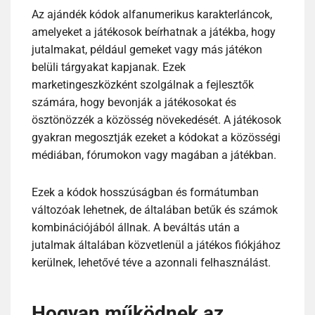
Az ajándék kódok alfanumerikus karakterláncok,
amelyeket a játékosok beírhatnak a játékba, hogy
jutalmakat, például gemeket vagy más játékon
belüli tárgyakat kapjanak. Ezek
marketingeszközként szolgálnak a fejlesztők
számára, hogy bevonják a játékosokat és
ösztönözzék a közösség növekedését. A játékosok
gyakran megosztják ezeket a kódokat a közösségi
médiában, fórumokon vagy magában a játékban.
Ezek a kódok hosszúságban és formátumban
változóak lehetnek, de általában betűk és számok
kombinációjából állnak. A beváltás után a
jutalmak általában közvetlenül a játékos fiókjához
kerülnek, lehetővé téve a azonnali felhasználást.
Hogyan működnek az