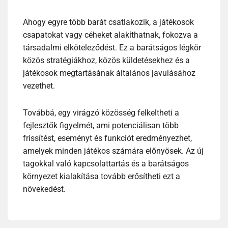
Ahogy egyre több barát csatlakozik, a játékosok
csapatokat vagy céheket alakíthatnak, fokozva a
társadalmi elköteleződést. Ez a barátságos légkör
közös stratégiákhoz, közös küldetésekhez és a
játékosok megtartásának általános javulásához
vezethet.
Továbbá, egy virágzó közösség felkeltheti a
fejlesztők figyelmét, ami potenciálisan több
frissítést, eseményt és funkciót eredményezhet,
amelyek minden játékos számára előnyösek. Az új
tagokkal való kapcsolattartás és a barátságos
környezet kialakítása tovább erősítheti ezt a
növekedést.