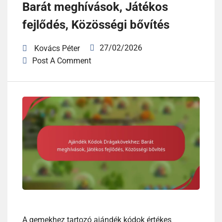
Barát meghívások, Játékos
fejlődés, Közösségi bővítés
27/02/2026
Kovács Péter
Post A Comment
A gemekhez tartozó ajándék kódok értékes