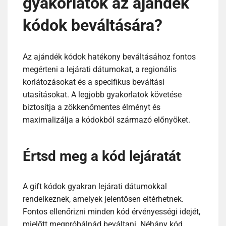
gyakorlatok az ajándék
kódok beváltására?
Az ajándék kódok hatékony beváltásához fontos
megérteni a lejárati dátumokat, a regionális
korlátozásokat és a specifikus beváltási
utasításokat. A legjobb gyakorlatok követése
biztosítja a zökkenőmentes élményt és
maximalizálja a kódokból származó előnyöket.
Értsd meg a kód lejáratát
A gift kódok gyakran lejárati dátumokkal
rendelkeznek, amelyek jelentősen eltérhetnek.
Fontos ellenőrizni minden kód érvényességi idejét,
mielőtt megpróbálnád beváltani. Néhány kód