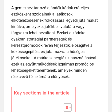
A gemekhez tartozó ajándék kódok erőteljes
eszközként szolgálnak a játékosok
elköteleződésének fokozására, egyedi jutalmakat
kínálva, amelyeket játékbeli valutára vagy
tárgyakra lehet beváltani. Ezeket a kódokat
gyakran stratégiai partnerségek és
keresztpromóciók révén terjesztik, elősegítve a
közösségépítést és jutalmazva a hűséges
játékosokat. A márkaszinergiák kihasználásával
ezek az együttműködések izgalmas promóciós
lehetőségeket teremtenek, amelyek minden
résztvevő fél számára előnyösek.
Key sections in the article: