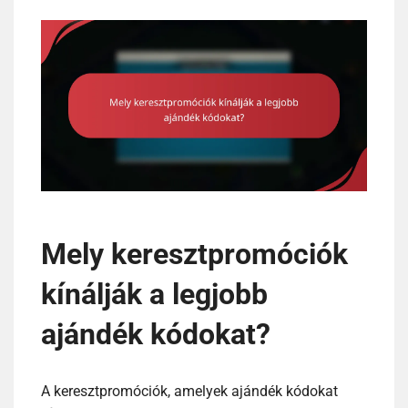
Mely keresztpromóciók
kínálják a legjobb
ajándék kódokat?
A keresztpromóciók, amelyek ajándék kódokat