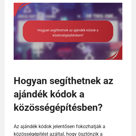
Hogyan segíthetnek az
ajándék kódok a
közösségépítésben?
Az ajándék kódok jelentősen fokozhatják a
közösségépítést azáltal, hogy ösztönzik a