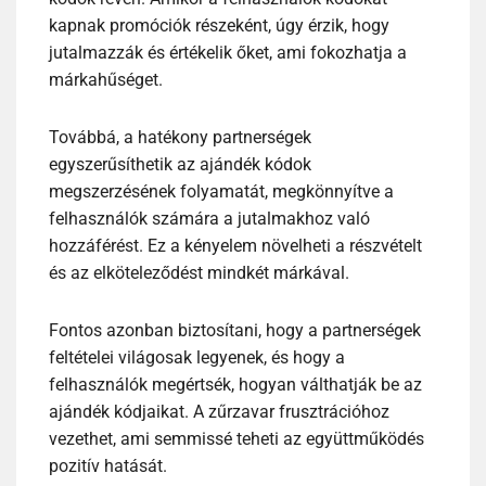
kapnak promóciók részeként, úgy érzik, hogy
jutalmazzák és értékelik őket, ami fokozhatja a
márkahűséget.
Továbbá, a hatékony partnerségek
egyszerűsíthetik az ajándék kódok
megszerzésének folyamatát, megkönnyítve a
felhasználók számára a jutalmakhoz való
hozzáférést. Ez a kényelem növelheti a részvételt
és az elköteleződést mindkét márkával.
Fontos azonban biztosítani, hogy a partnerségek
feltételei világosak legyenek, és hogy a
felhasználók megértsék, hogyan válthatják be az
ajándék kódjaikat. A zűrzavar frusztrációhoz
vezethet, ami semmissé teheti az együttműködés
pozitív hatását.