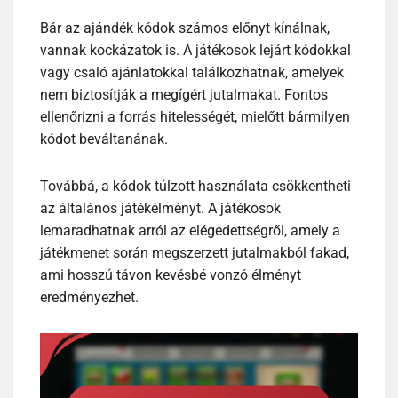
Bár az ajándék kódok számos előnyt kínálnak,
vannak kockázatok is. A játékosok lejárt kódokkal
vagy csaló ajánlatokkal találkozhatnak, amelyek
nem biztosítják a megígért jutalmakat. Fontos
ellenőrizni a forrás hitelességét, mielőtt bármilyen
kódot beváltanának.
Továbbá, a kódok túlzott használata csökkentheti
az általános játékélményt. A játékosok
lemaradhatnak arról az elégedettségről, amely a
játékmenet során megszerzett jutalmakból fakad,
ami hosszú távon kevésbé vonzó élményt
eredményezhet.