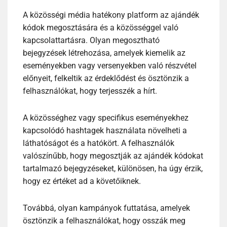
A közösségi média hatékony platform az ajándék
kódok megosztására és a közösséggel való
kapcsolattartásra. Olyan megosztható
bejegyzések létrehozása, amelyek kiemelik az
eseményekben vagy versenyekben való részvétel
előnyeit, felkeltik az érdeklődést és ösztönzik a
felhasználókat, hogy terjesszék a hírt.
A közösséghez vagy specifikus eseményekhez
kapcsolódó hashtagek használata növelheti a
láthatóságot és a hatókört. A felhasználók
valószínűbb, hogy megosztják az ajándék kódokat
tartalmazó bejegyzéseket, különösen, ha úgy érzik,
hogy ez értéket ad a követőiknek.
Továbbá, olyan kampányok futtatása, amelyek
ösztönzik a felhasználókat, hogy osszák meg