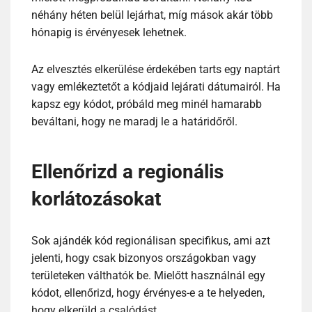
néhány héten belül lejárhat, míg mások akár több
hónapig is érvényesek lehetnek.
Az elvesztés elkerülése érdekében tarts egy naptárt
vagy emlékeztetőt a kódjaid lejárati dátumairól. Ha
kapsz egy kódot, próbáld meg minél hamarabb
beváltani, hogy ne maradj le a határidőről.
Ellenőrizd a regionális
korlátozásokat
Sok ajándék kód regionálisan specifikus, ami azt
jelenti, hogy csak bizonyos országokban vagy
területeken válthatók be. Mielőtt használnál egy
kódot, ellenőrizd, hogy érvényes-e a te helyeden,
hogy elkerüld a csalódást.