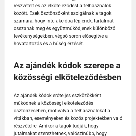
részvételt és az elköteleződést a felhasználók
között. Ezek ösztönzőként szolgálnak a tagok
számára, hogy interakcióba lépjenek, tartalmat
osszanak meg és együttműködjenek különböző
tevékenységekben, végső soron elősegítve a
hovatartozás és a hűség érzését.
Az ajándék kódok szerepe a
közösségi elköteleződésben
Az ajándék kódok erőteljes eszközökként
működnek a közösségi elköteleződés
ösztönzésében, motiválva a felhasználókat a
vitákban, eseményeken és közös projektekben való
részvételre. Amikor a tagok tudják, hogy
jutalmakat szerezhetnek, valószínűbb, hogy