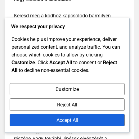
Keresd meg a kódhoz kapcsolódó bármilyen
nyilatkozatot vagy feltételt, amely regionális
We respect your privacy
korlátozásokat jelez. Ha nem vagy biztos benne,
nézd meg a szolgáltató weboldalát vagy lépj
Cookies help us improve your experience, deliver
kapcsolatba az ügyfélszolgálattal a tisztázás
personalized content, and analyze traffic. You can
érdekében.
choose which cookies to allow by clicking
Customize
. Click
Accept All
to consent or
Reject
All
to decline non-essential cookies.
Kövesd a beváltási
utasításokat
Customize
Reject All
Minden ajándék kód általában specifikus beváltási
utasításokat tartalmaz, amelyeket pontosan
Accept All
követni kell. Ez magában foglalhatja a kód
beírását egy weboldal vagy alkalmazás adott
részébe, vagy további lépések elvégzését a