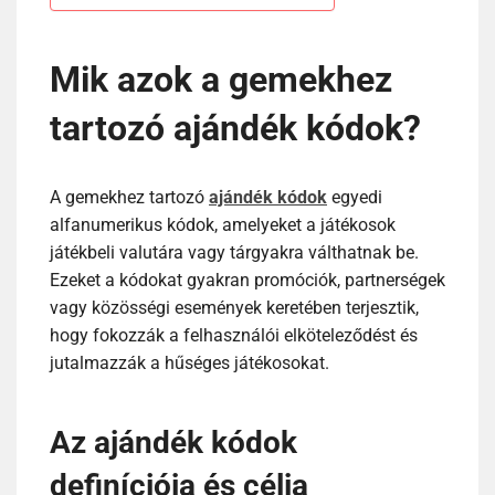
Mik azok a gemekhez
tartozó ajándék kódok?
A gemekhez tartozó
ajándék kódok
egyedi
alfanumerikus kódok, amelyeket a játékosok
játékbeli valutára vagy tárgyakra válthatnak be.
Ezeket a kódokat gyakran promóciók, partnerségek
vagy közösségi események keretében terjesztik,
hogy fokozzák a felhasználói elköteleződést és
jutalmazzák a hűséges játékosokat.
Az ajándék kódok
definíciója és célja