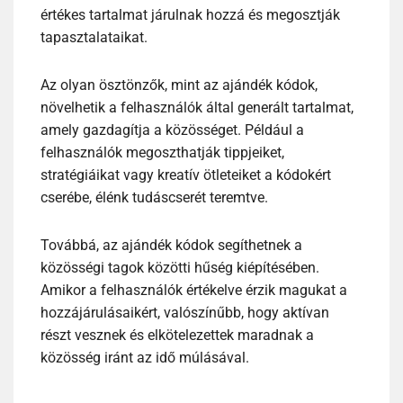
értékes tartalmat járulnak hozzá és megosztják
tapasztalataikat.
Az olyan ösztönzők, mint az ajándék kódok,
növelhetik a felhasználók által generált tartalmat,
amely gazdagítja a közösséget. Például a
felhasználók megoszthatják tippjeiket,
stratégiáikat vagy kreatív ötleteiket a kódokért
cserébe, élénk tudáscserét teremtve.
Továbbá, az ajándék kódok segíthetnek a
közösségi tagok közötti hűség kiépítésében.
Amikor a felhasználók értékelve érzik magukat a
hozzájárulásaikért, valószínűbb, hogy aktívan
részt vesznek és elkötelezettek maradnak a
közösség iránt az idő múlásával.