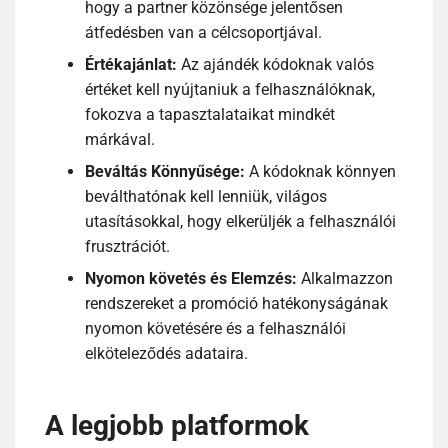
hogy a partner közönsége jelentősen
átfedésben van a célcsoportjával.
Értékajánlat:
Az ajándék kódoknak valós
értéket kell nyújtaniuk a felhasználóknak,
fokozva a tapasztalataikat mindkét
márkával.
Beváltás Könnyűsége:
A kódoknak könnyen
beválthatónak kell lenniük, világos
utasításokkal, hogy elkerüljék a felhasználói
frusztrációt.
Nyomon követés és Elemzés:
Alkalmazzon
rendszereket a promóció hatékonyságának
nyomon követésére és a felhasználói
elköteleződés adataira.
A legjobb platformok