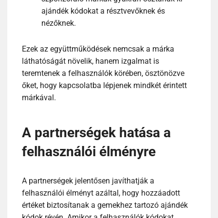
ajándék kódokat a résztvevőknek és
nézőknek.
Ezek az együttműködések nemcsak a márka
láthatóságát növelik, hanem izgalmat is
teremtenek a felhasználók körében, ösztönözve
őket, hogy kapcsolatba lépjenek mindkét érintett
márkával.
A partnerségek hatása a
felhasználói élményre
A partnerségek jelentősen javíthatják a
felhasználói élményt azáltal, hogy hozzáadott
értéket biztosítanak a gemekhez tartozó ajándék
kódok révén. Amikor a felhasználók kódokat